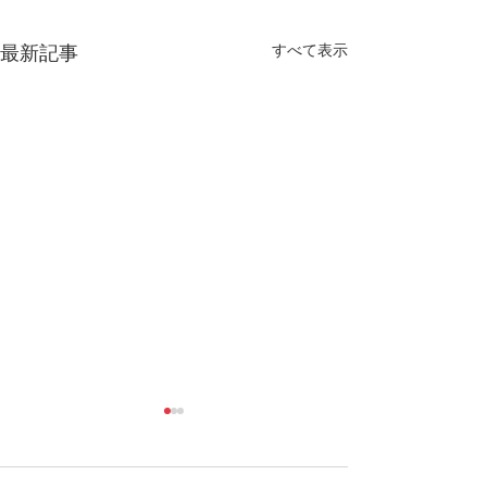
すべて表示
最新記事