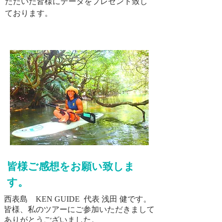
ただいた皆様にデータをプレゼント致し
ております。
皆様ご感想をお願い致しま
す。
西表島 KEN GUIDE 代表 浅田 健です。
皆様、私のツアーにご参加いただきまして
ありがとうございました。