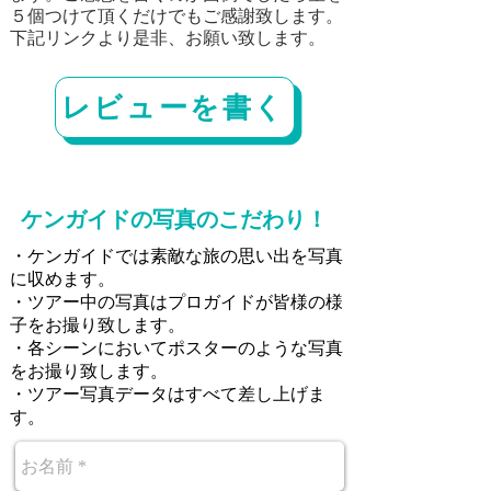
５個つけて頂くだけでもご感謝致します。
下記リンクより是非、お願い致します。
レビューを書く
ケンガイドの写真のこだわり！
​・ケンガイドでは素敵な旅の思い出を写真
に収めます。
・ツアー中の写真はプロガイドが皆様の様
子をお撮り致します。
・各シーンにおいてポスターのような写真
をお撮り致します。
・ツアー写真データはすべて差し上げま
す。