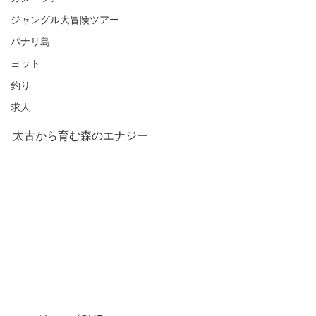
ジャングル大冒険ツアー
パナリ島
ヨット
釣り
求人
太古から育む森のエナジー