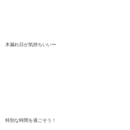
木漏れ日が気持ちいい〜
特別な時間を過ごそう！