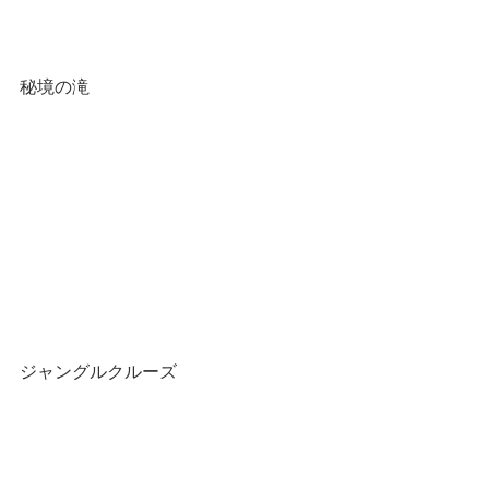
秘境の滝
ジャングルクルーズ