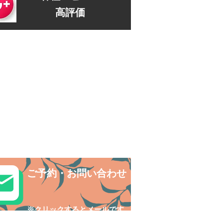
高評価
ご予約・お問い合わせ
​※クリックするとメールです