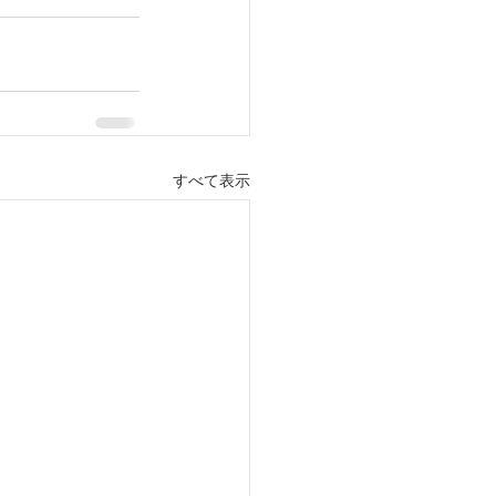
すべて表示