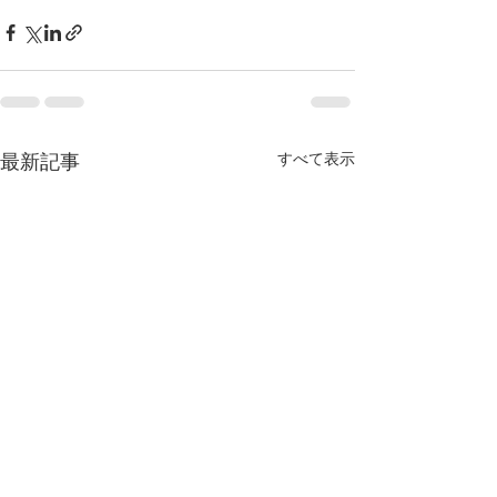
すべて表示
最新記事