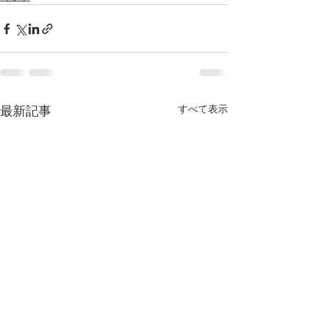
すべて表示
最新記事