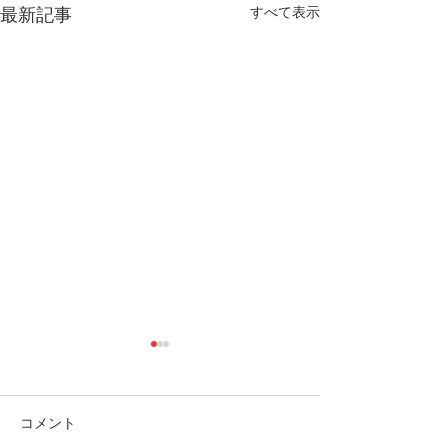
すべて表示
最新記事
コメント