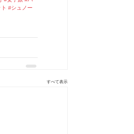
ット
#シュノー
すべて表示