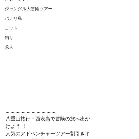
ジャングル大冒険ツアー
パナリ島
ヨット
釣り
求人
........................................
八重山旅行・西表島で冒険の旅へ出か
けよう ！
人気のアドベンチャーツアー割引きキ