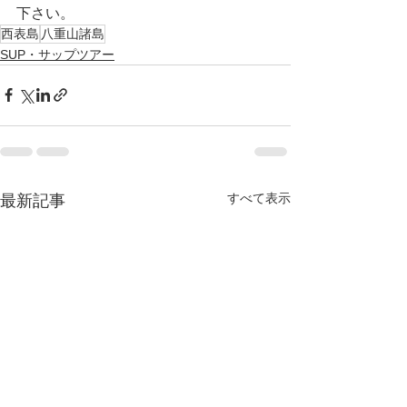
下さい。 
西表島
八重山諸島
SUP・サップツアー
すべて表示
最新記事