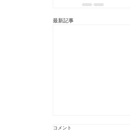
最新記事
コメント