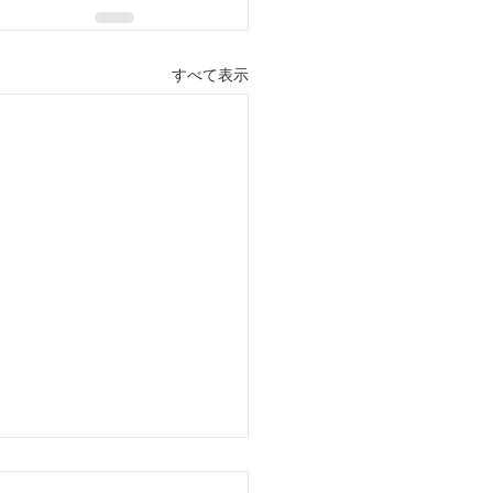
すべて表示