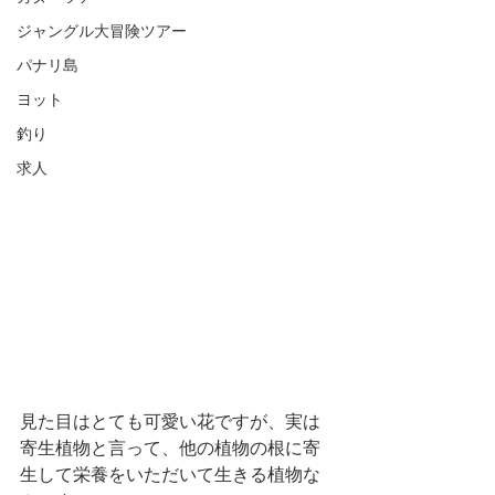
ジャングル大冒険ツアー
パナリ島
ヨット
釣り
求人
見た目はとても可愛い花ですが、実は
寄生植物と言って、他の植物の根に寄
生して栄養をいただいて生きる植物な