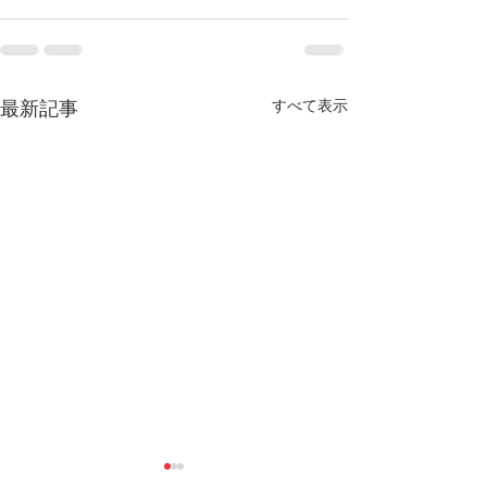
すべて表示
最新記事