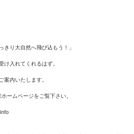
っきり大自然へ飛び込もう！」
受け入れてくれるはず。
ご案内いたします。
IDEホームページをご覧下さい。
info