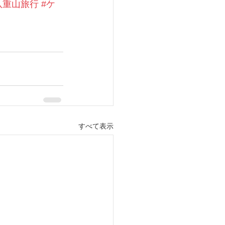
八重山旅行
#ケ
すべて表示