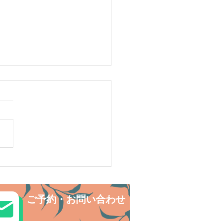
ワートレッキングで秘境
巡り✨
ご予約・お問い合わせ