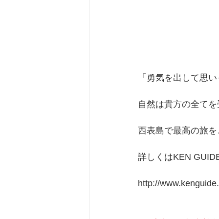
「勇気を出して思い
自然は貴方の全てを
西表島で最高の旅を
詳しくはKEN GU
http://www.kenguide.