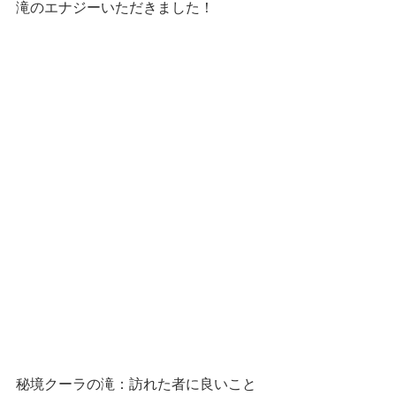
滝のエナジーいただきました！
秘境クーラの滝：訪れた者に良いこと