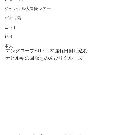
ジャングル大冒険ツアー
パナリ島
ヨット
釣り
求人
マングローブSUP：木漏れ日射し込む
オヒルギの回廊をのんびりクルーズ