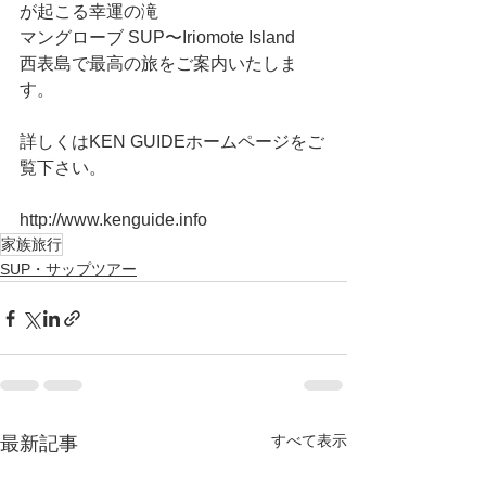
が起こる幸運の滝
マングローブ SUP〜Iriomote Island
西表島で最高の旅をご案内いたしま
す。
詳しくはKEN GUIDEホームページをご
覧下さい。
http://www.kenguide.info
家族旅行
SUP・サップツアー
すべて表示
最新記事