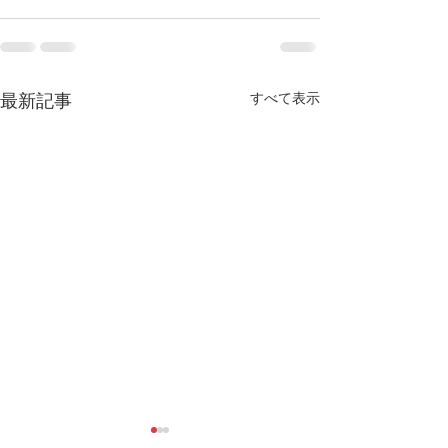
すべて表示
最新記事