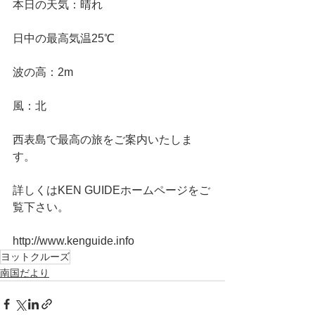
本日の天気：晴れ
日中の最高気温25℃
波の高：2m
風：北
西表島で最高の旅をご案内いたしま
す。
詳しくはKEN GUIDEホームページをご
覧下さい。
http://www.kenguide.info
ヨットクルーズ
南国だより