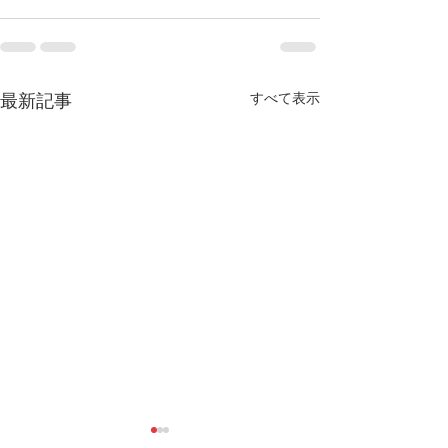
すべて表示
最新記事