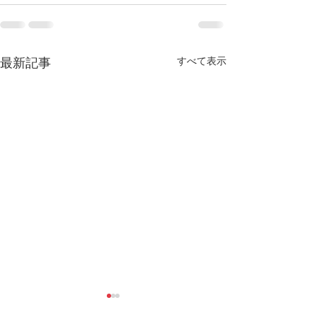
すべて表示
最新記事