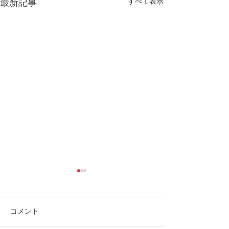
すべて表示
最新記事
コメント