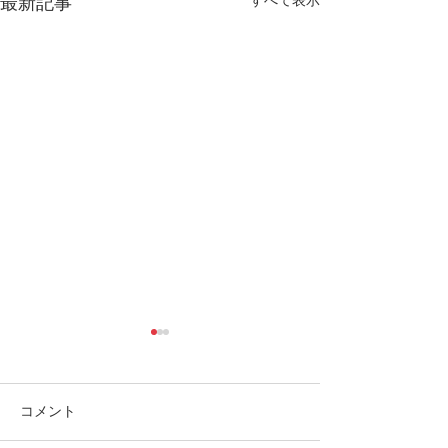
すべて表示
最新記事
コメント