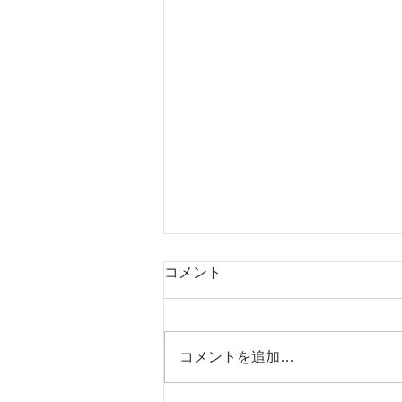
コメント
コメントを追加…