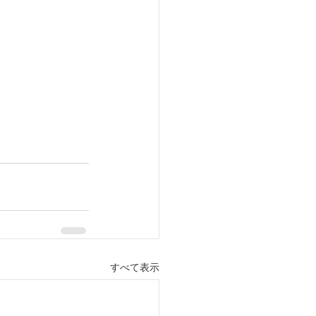
すべて表示