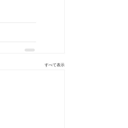
すべて表示