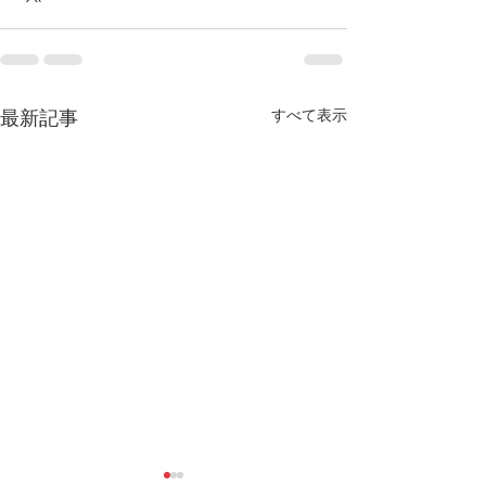
すべて表示
最新記事