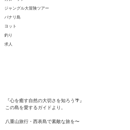
ジャングル大冒険ツアー
パナリ島
ヨット
釣り
求人
『心を癒す自然の大切さを知ろう🌴』
この島を愛するガイドより。
八重山旅行・西表島で素敵な旅を〜