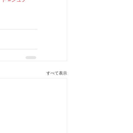
すべて表示