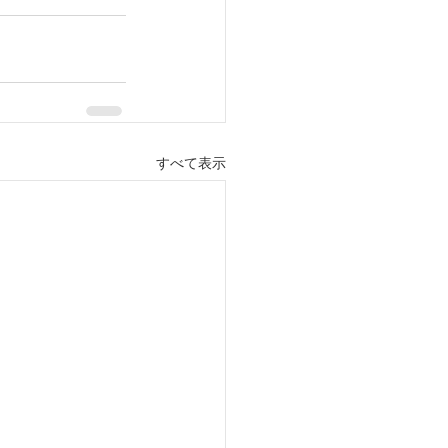
すべて表示