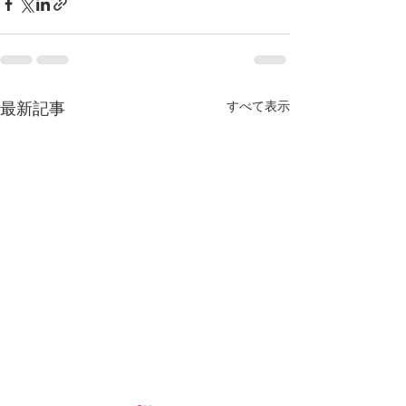
すべて表示
最新記事