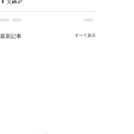
すべて表示
最新記事