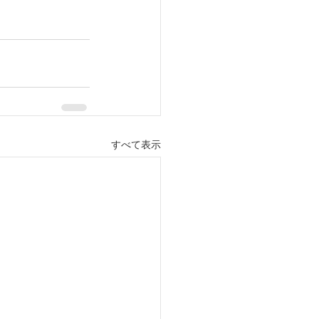
すべて表示