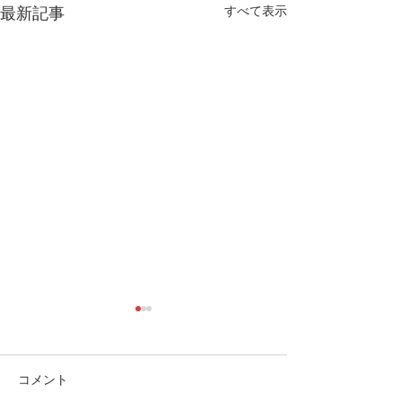
すべて表示
最新記事
コメント