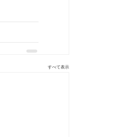
すべて表示