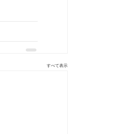
すべて表示