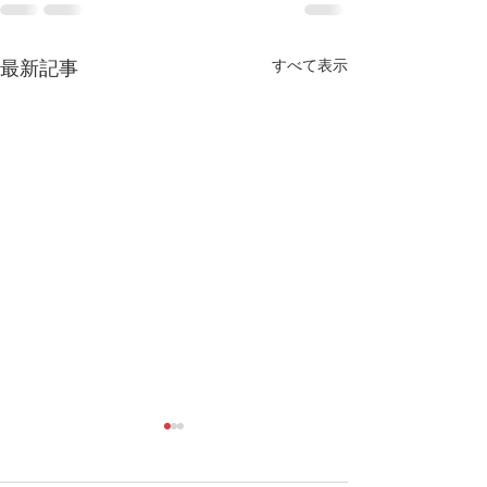
すべて表示
最新記事