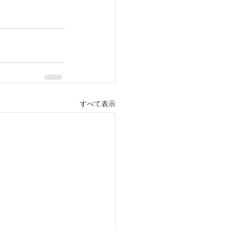
すべて表示