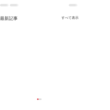
すべて表示
最新記事