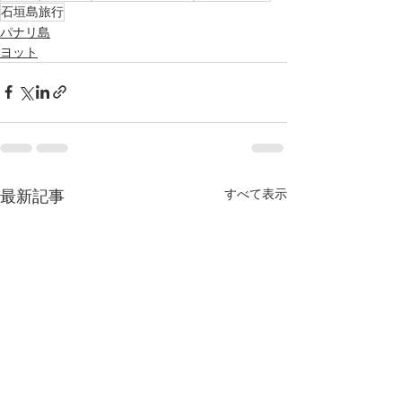
石垣島旅行
パナリ島
ヨット
すべて表示
最新記事