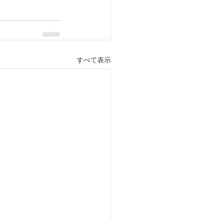
すべて表示