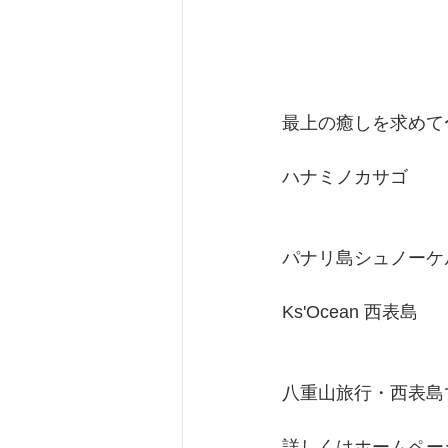
最上の癒しを求めて〜
ハナミノカサゴ
パナリ島シュノーケ
Ks'Ocean 西表島
八重山旅行・西表島
詳しくはホームペー