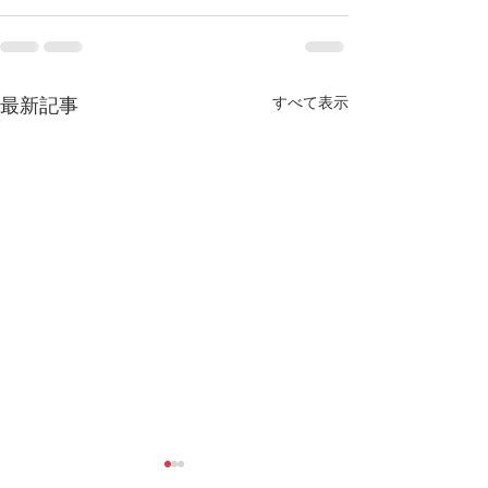
すべて表示
最新記事