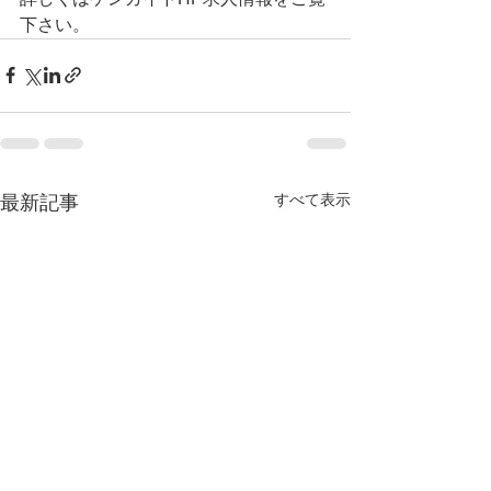
下さい。 
すべて表示
最新記事