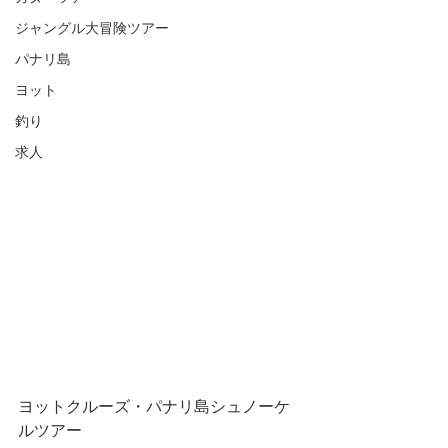
ジャングル大冒険ツアー
パナリ島
ヨット
釣り
求人
ヨットクルーズ・パナリ島シュノーケ
ルツアー