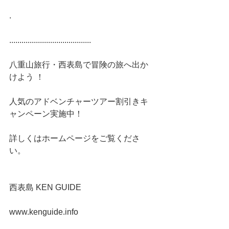
.
........................................
八重山旅行・西表島で冒険の旅へ出か
けよう ！
人気のアドベンチャーツアー割引きキ
ャンペーン実施中！
詳しくはホームページをご覧くださ
い。
西表島 KEN GUIDE
www.kenguide.info