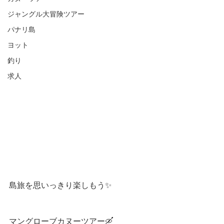
ジャングル大冒険ツアー
パナリ島
ヨット
釣り
求人
島旅を思いっきり楽しもう✨
マングローブカヌーツアー🛶 