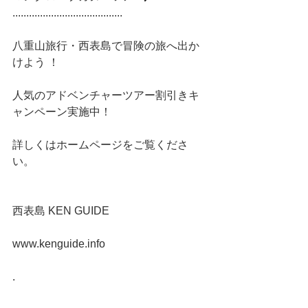
........................................
八重山旅行・西表島で冒険の旅へ出か
けよう ！
人気のアドベンチャーツアー割引きキ
ャンペーン実施中！
詳しくはホームページをご覧くださ
い。
西表島 KEN GUIDE
www.kenguide.info
.