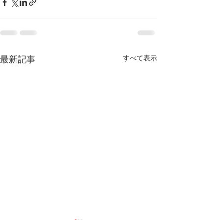
すべて表示
最新記事