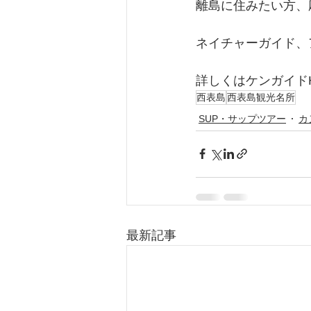
離島に住みたい方、
ネイチャーガイド、
詳しくはケンガイド
西表島
西表島観光名所
SUP・サップツアー
カ
最新記事