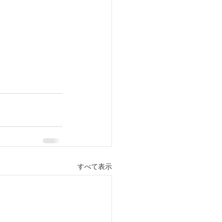
すべて表示