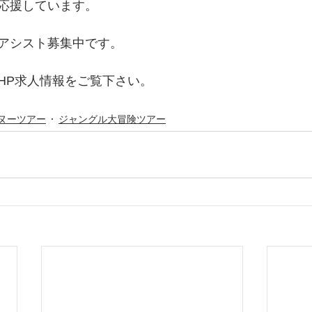
応援しています。
アシスト募集中です。
HP求人情報をご覧下さい。 
ヌーツアー
ジャングル大冒険ツアー