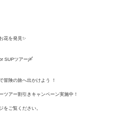
お花を発見✨
 SUPツアー🛶
で冒険の旅へ出かけよう ！
ーツアー割引きキャンペーン実施中！
ジをご覧ください。