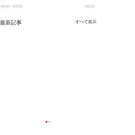
すべて表示
最新記事