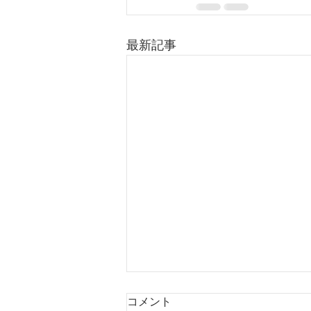
最新記事
コメント