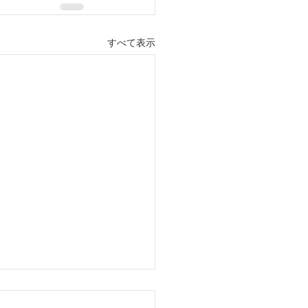
すべて表示