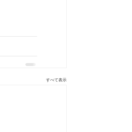
すべて表示