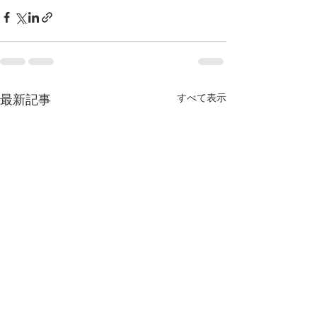
すべて表示
最新記事