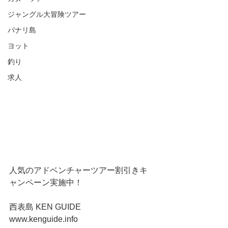
ジャングル大冒険ツアー
パナリ島
ヨット
釣り
求人
人気のアドベンチャーツアー割引きキ
ャンペーン実施中！
西表島 KEN GUIDE
www.kenguide.info