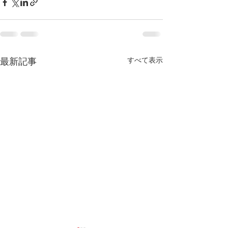
すべて表示
最新記事