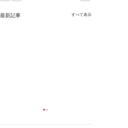
すべて表示
最新記事