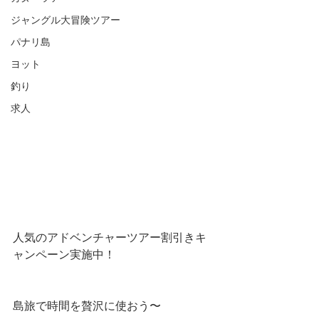
ジャングル大冒険ツアー
パナリ島
ヨット
釣り
求人
人気のアドベンチャーツアー割引きキ
ャンペーン実施中！
島旅で時間を贅沢に使おう〜