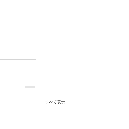
すべて表示