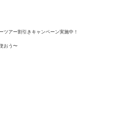
ーツアー割引きキャンペーン実施中！
使おう〜