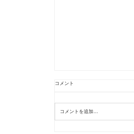
コメント
コメントを追加…
西表島おすすめスポットツア