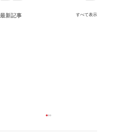
すべて表示
最新記事