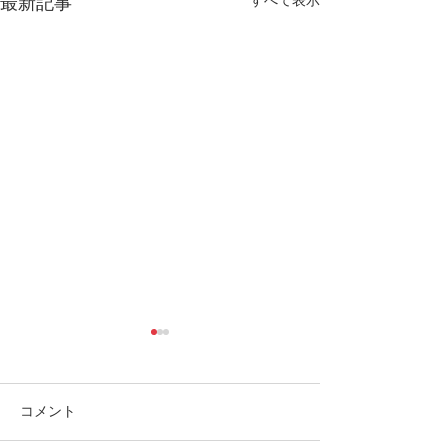
最新記事
コメント