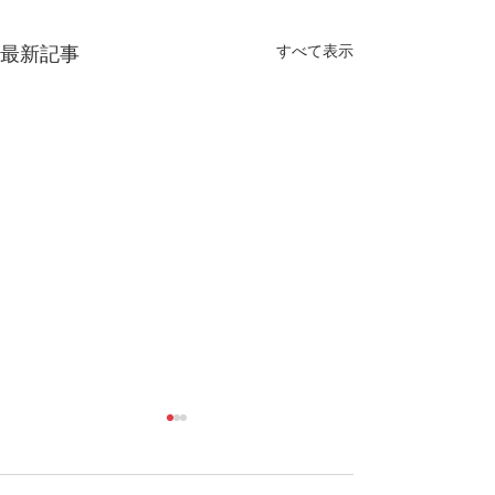
すべて表示
最新記事