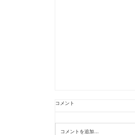
コメント
コメントを追加…