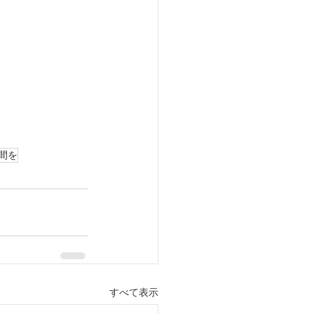
間を
すべて表示